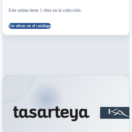
Este artista tiene
1
obra
en la colección.
Ver obras en el catálogo