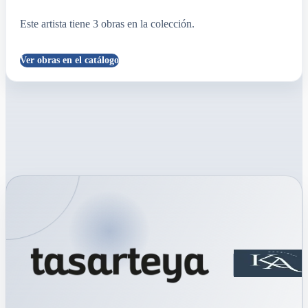
Este artista tiene
3
obras
en la colección.
Ver obras en el catálogo