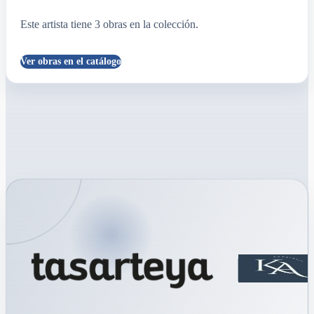
Este artista tiene
3
obras
en la colección.
Ver obras en el catálogo