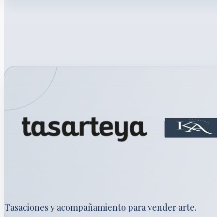
Tasaciones y acompañamiento para vender arte.