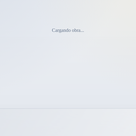
Cargando obra...